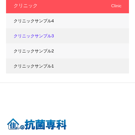
クリニック
Clinic
クリニックサンプル4
クリニックサンプル3
クリニックサンプル2
クリニックサンプル1