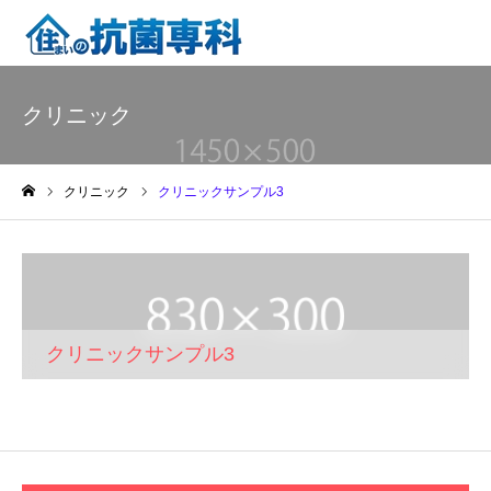
クリニック
クリニック
クリニックサンプル3
ホーム
クリニックサンプル3